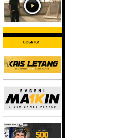
ССЫЛКИ