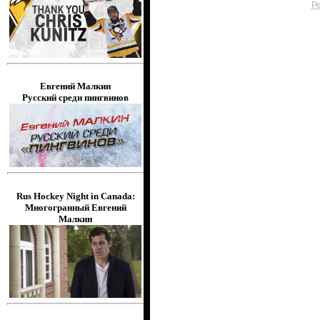
[
Р
Евгений Малкин
Русский среди пингвинов
Rus Hockey Night in Canada:
Многогранный Евгений
Малкин