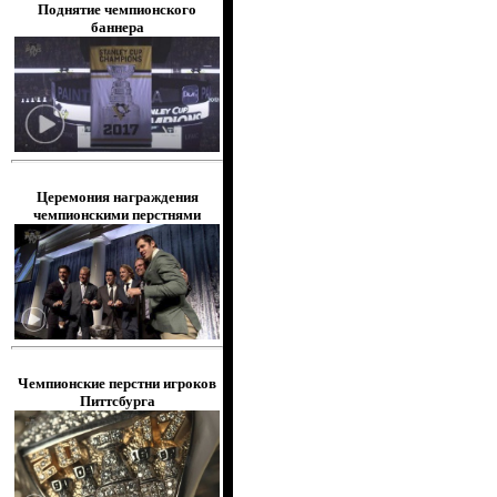
Поднятие чемпионского
баннера
Церемония награждения
чемпионскими перстнями
Чемпионские перстни игроков
Питтсбурга