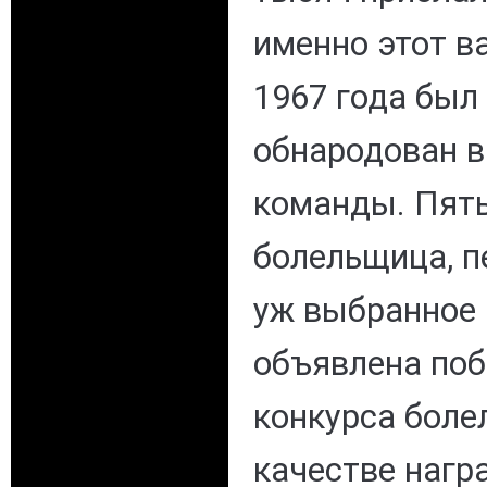
именно этот в
1967 года был
обнародован 
команды. Пять
болельщица, п
уж выбранное 
объявлена по
конкурса боле
качестве нагр