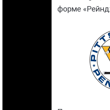
форме «Рейнд