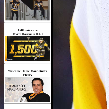
1500-ый матч
Мэтта Калена в НХЛ
Welcome Home Marc-Andre
Fleury