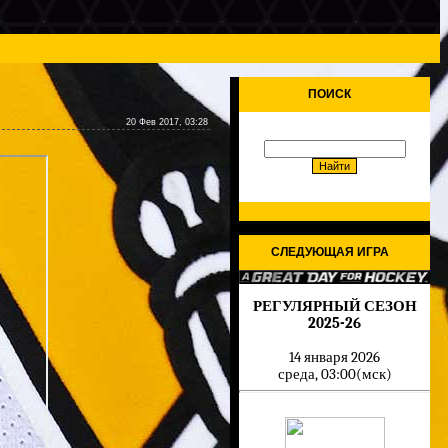
ПОИСК
20 Фев 2017, 03:28
СЛЕДУЮЩАЯ ИГРА
РЕГУЛЯРНЫЙ СЕЗОН
2025-26
14 января 2026
среда, 03:00(мск)