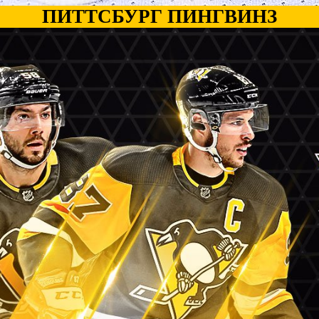
ПИТТСБУРГ ПИНГВИНЗ