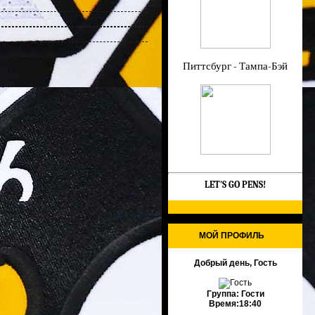
Питтсбург - Тампа-Бэй
LET'S GO PENS!
МОЙ ПРОФИЛЬ
Добрый день, Гость
Группа:
Гости
Время:
18:40