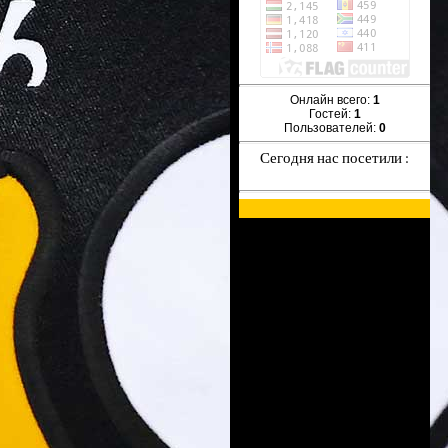
Онлайн всего:
1
Гостей:
1
Пользователей:
0
Сегодня нас посетили :