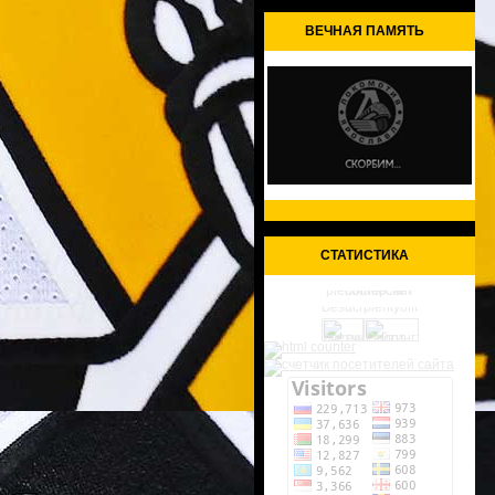
ВЕЧНАЯ ПАМЯТЬ
СТАТИСТИКА