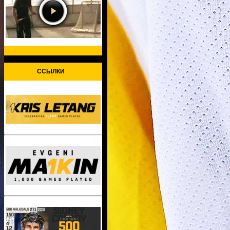
ССЫЛКИ