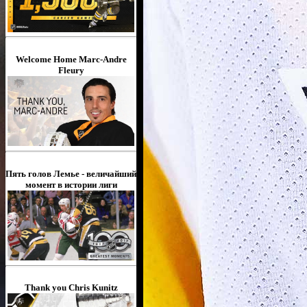
Welcome Home Marc-Andre
Fleury
Пять голов Лемье - величайший
момент в истории лиги
Thank you Chris Kunitz