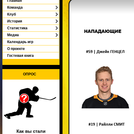
Главная
Команда
Клуб
История
Статистика
Медиа
Календарь игр
О проекте
Гостевая книга
ОПРОС
Как вы стали