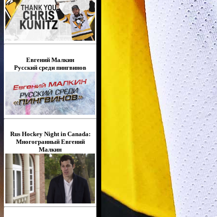
Евгений Малкин
Русский среди пингвинов
Rus Hockey Night in Canada:
Многогранный Евгений
Малкин