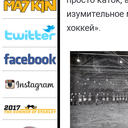
изумительное 
хоккей».