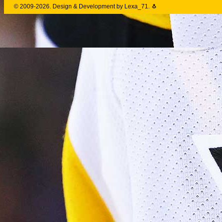
© 2009-2026. Design & Development by Lexa_71. 🐧