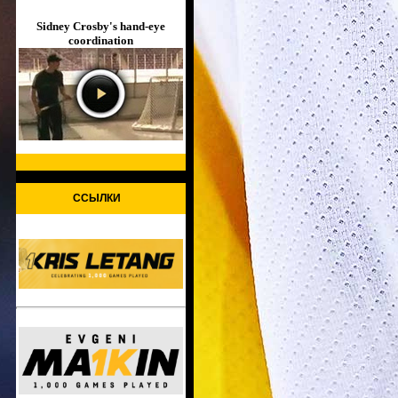
Sidney Crosby's hand-eye
coordination
ССЫЛКИ