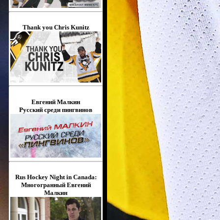
Thank you Chris Kunitz
Евгений Малкин
Русский среди пингвинов
Rus Hockey Night in Canada:
Многогранный Евгений
Малкин