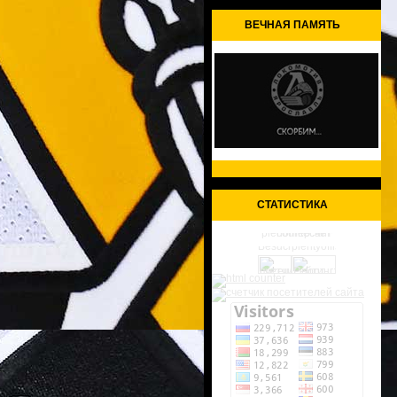
ВЕЧНАЯ ПАМЯТЬ
СТАТИСТИКА