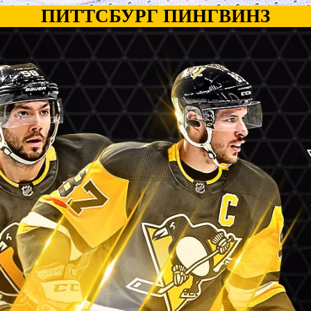
ПИТТСБУРГ ПИНГВИНЗ