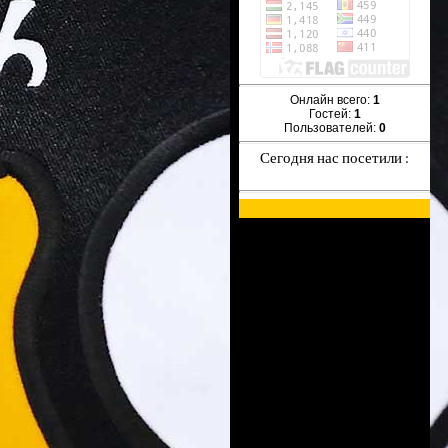
Онлайн всего:
1
Гостей:
1
Пользователей:
0
Сегодня нас посетили :