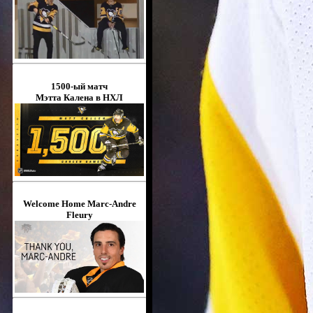
1500-ый матч
Мэтта Калена в НХЛ
Welcome Home Marc-Andre
Fleury