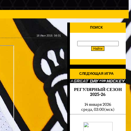
ПОИСК
16 Июл 2019, 04:01
СЛЕДУЮЩАЯ ИГРА
РЕГУЛЯРНЫЙ СЕЗОН
2025-26
14 января 2026
среда, 03:00(мск)