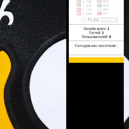
Онлайн всего:
1
Гостей:
1
Пользователей:
0
Сегодня нас посетили :