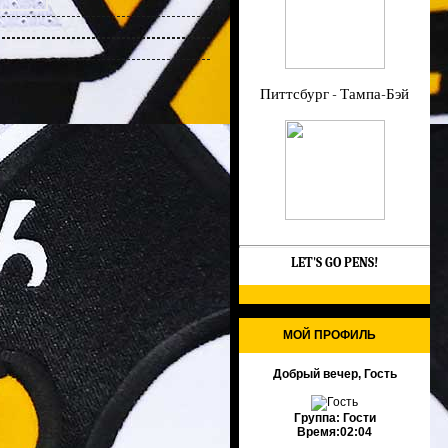
Питтсбург - Тампа-Бэй
LET'S GO PENS!
МОЙ ПРОФИЛЬ
Добрый вечер, Гость
Группа:
Гости
Время:
02:04