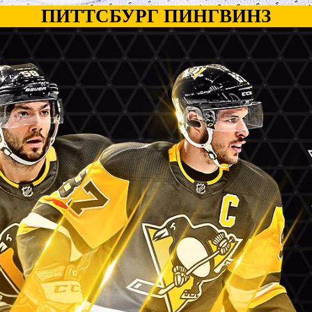
ПИТТСБУРГ ПИНГВИНЗ