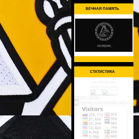
ВЕЧНАЯ ПАМЯТЬ
СТАТИСТИКА