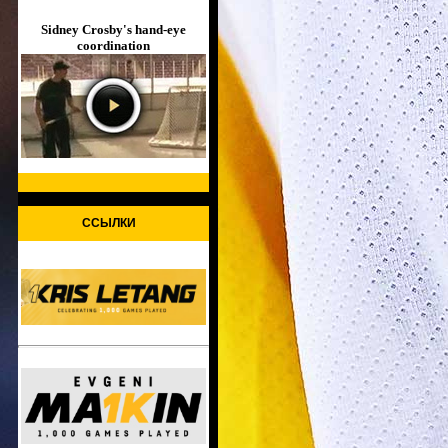
Sidney Crosby's hand-eye
coordination
ССЫЛКИ