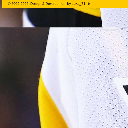
© 2009-2026. Design & Development by Lexa_71. 🐧